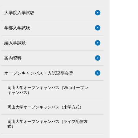
大学院入学試験
学部入学試験
編入学試験
案内資料
オープンキャンパス・入試説明会等
岡山大学オープンキャンパス（Webオープン
キャンパス）
岡山大学オープンキャンパス（来学方式）
岡山大学オープンキャンパス（ライブ配信方
式）