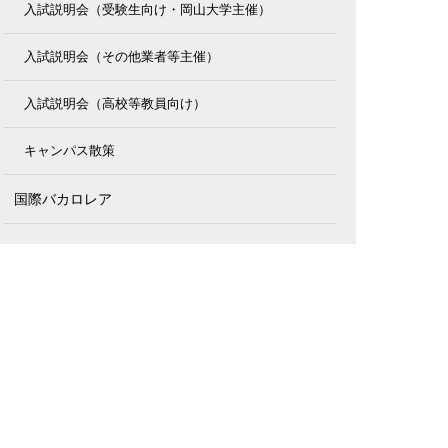
入試説明会（受験生向け・岡山大学主催）
入試説明会（その他業者等主催）
入試説明会（高校等教員向け）
キャンパス散策
国際バカロレア