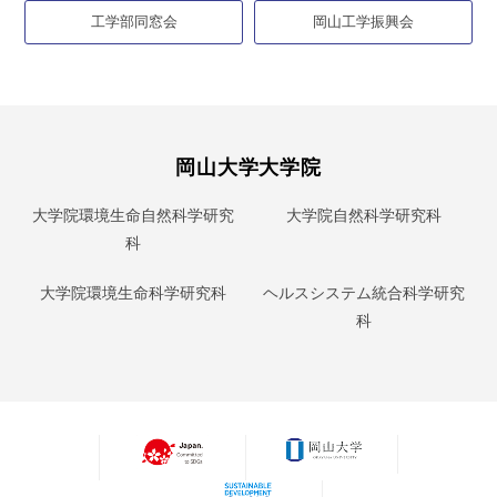
工学部同窓会
岡山工学振興会
岡山大学大学院
大学院環境生命自然科学研究
大学院自然科学研究科
科
大学院環境生命科学研究科
ヘルスシステム統合科学研究
科