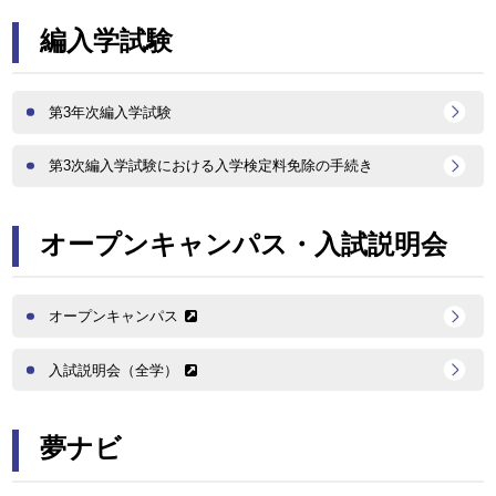
編入学試験
第3年次編入学試験
第3次編入学試験における入学検定料免除の手続き
オープンキャンパス・入試説明会
オープンキャンパス
入試説明会（全学）
夢ナビ