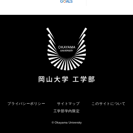
プライバシーポリシー
サイトマップ
このサイトについて
工学部学内限定
© Okayama University