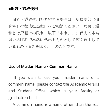
■旧姓・通称使用
旧姓・通称使用を希望する場合は，所属学部（研
究科）の教務担当窓口へご相談ください。なお，通
称とは戸籍上の氏名（以下「本名」）に代えて本名
以外の呼称で本名に代わるものとして広く通用して
いるもの（旧姓を除く。）のことです。
Use of Maiden Name・Common Name
If you wish to use your maiden name or a
common name, please contact the Academic Affairs
and Student Office, which is your faculty or
graduate school.
A common name is a name other than the real