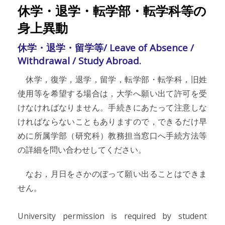
休学・退学・転学部・転学科等の
身上異動
休学・退学・留学等/ Leave of Absence /
Withdrawal / Study Abroad.
休学，復学，退学，留学，転学部・転学科，旧姓
使用等を希望する場合は，大学へ願い出て許可を受
けなければなりません。手続きにあたって注意しな
ければならないこともありますので，できるだけ早
めに所属学部（研究科）教務担当窓口へ手続方法等
の詳細を問い合わせしてください。
なお，月日をさかのぼって願い出ることはできま
せん。
University permission is required by student