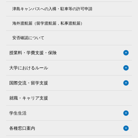
津島キャンパスへの入構・駐車等の許可申請
海外渡航届（留学渡航届，私事渡航届）
安否確認について
授業料・学費支援・保険
大学におけるルール
国際交流・留学支援
就職・キャリア支援
学生生活
各種窓口案内