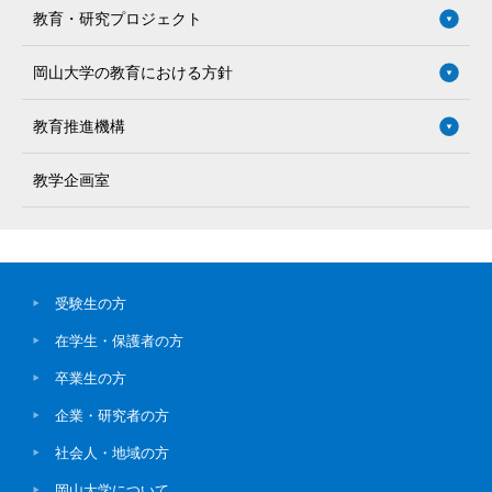
教育・研究プロジェクト
岡山大学の教育における方針
教育推進機構
教学企画室
受験生の方
在学生・保護者の方
卒業生の方
企業・研究者の方
社会人・地域の方
岡山大学について