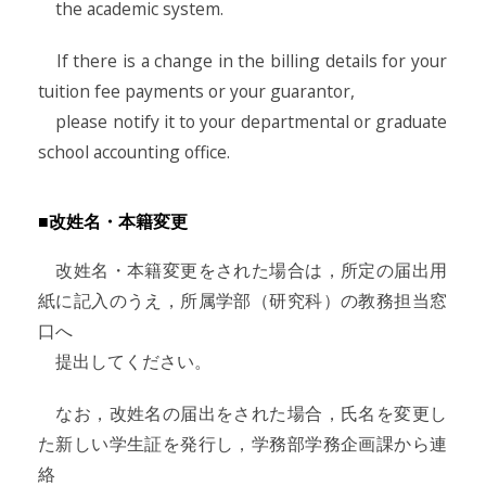
the academic system.
If there is a change in the billing details for your
tuition fee payments or your guarantor,
please notify it to your departmental or graduate
school accounting office.
■改姓名・本籍変更
改姓名・本籍変更をされた場合は，所定の届出用
紙に記入のうえ，所属学部（研究科）の教務担当窓
口へ
提出してください。
なお，改姓名の届出をされた場合，氏名を変更し
た新しい学生証を発行し，学務部学務企画課から連
絡