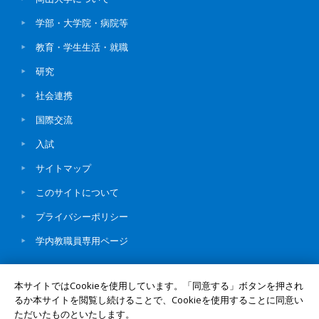
学部・大学院・病院等
教育・学生生活・就職
研究
社会連携
国際交流
入試
サイトマップ
このサイトについて
プライバシーポリシー
学内教職員専用ページ
本サイトではCookieを使用しています。「同意する」ボタンを押され
るか本サイトを閲覧し続けることで、Cookieを使用することに同意い
ただいたものといたします。
© Okayama University