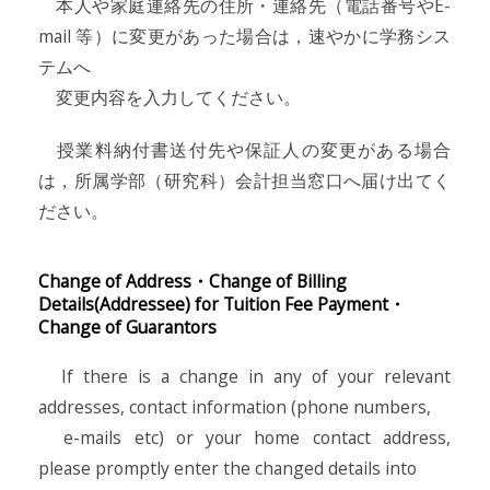
本人や家庭連絡先の住所・連絡先（電話番号やE-
mail 等）に変更があった場合は，速やかに学務シス
テムへ
変更内容を入力してください。
授業料納付書送付先や保証人の変更がある場合
は，所属学部（研究科）会計担当窓口へ届け出てく
ださい。
Change of Address・Change of Billing
Details(Addressee) for Tuition Fee Payment・
Change of Guarantors
If there is a change in any of your relevant
addresses, contact information (phone numbers,
e-mails etc) or your home contact address,
please promptly enter the changed details into