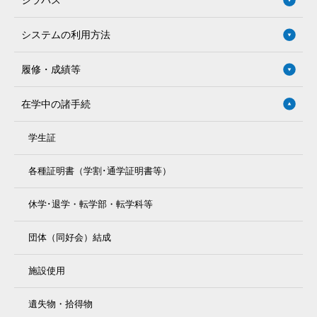
システムの利用方法
履修・成績等
在学中の諸手続
学生証
各種証明書（学割･通学証明書等）
休学･退学・転学部・転学科等
団体（同好会）結成
施設使用
遺失物・拾得物