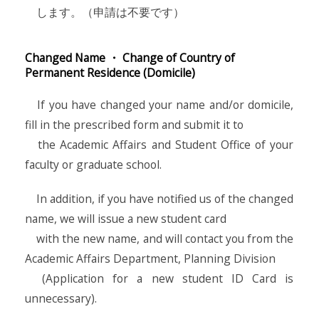
します。（申請は不要です）
Changed Name ・ Change of Country of
Permanent Residence (Domicile)
If you have changed your name and/or domicile,
fill in the prescribed form and submit it to
the Academic Affairs and Student Office of your
faculty or graduate school.
In addition, if you have notified us of the changed
name, we will issue a new student card
with the new name, and will contact you from the
Academic Affairs Department, Planning Division
(Application for a new student ID Card is
unnecessary).