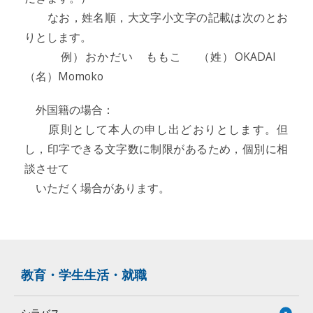
なお，姓名順，大文字小文字の記載は次のとお
りとします。
例）おかだい ももこ （姓）OKADAI
（名）Momoko
外国籍の場合：
原則として本人の申し出どおりとします。但
し，印字できる文字数に制限があるため，個別に相
談させて
いただく場合があります。
教育・学生生活・就職
シラバス