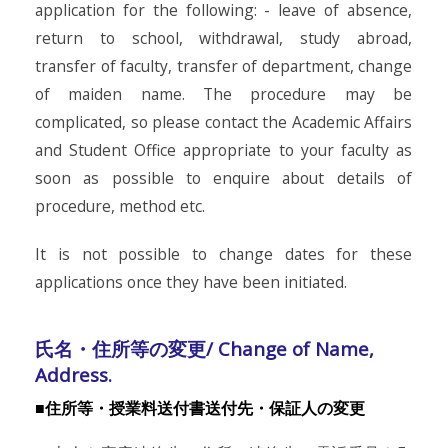
application for the following: - leave of absence,
return to school, withdrawal, study abroad,
transfer of faculty, transfer of department, change
of maiden name. The procedure may be
complicated, so please contact the Academic Affairs
and Student Office appropriate to your faculty as
soon as possible to enquire about details of
procedure, method etc.
It is not possible to change dates for these
applications once they have been initiated.
氏名・住所等の変更/ Change of Name,
Address.
■住所等・授業料送付書送付先・保証人の変更