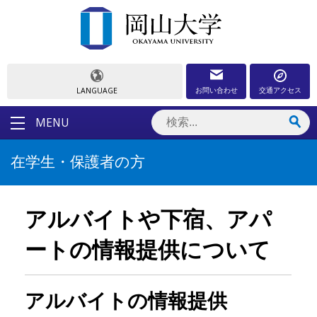
お問い合わせ
交通アクセス
LANGUAGE
MENU
在学生・保護者の方
アルバイトや下宿、アパ
ートの情報提供について
アルバイトの情報提供