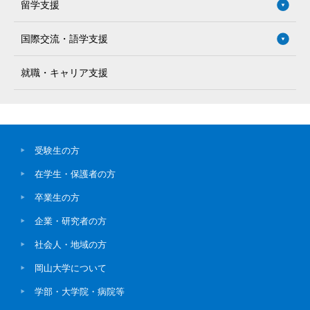
留学支援
国際交流・語学支援
就職・キャリア支援
受験生の方
在学生・保護者の方
卒業生の方
企業・研究者の方
社会人・地域の方
岡山大学について
学部・大学院・病院等