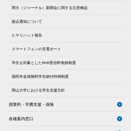
岡大（ジャーナル）新聞会に関する注意喚起
振込通知について
ヒヤリハット報告
スマートフォンの充電ポート
学生を対象としたNHK受信料免除制度
国民年金保険料学生納付特例制度
岡山大学における学生支援方針
授業料・学費支援・保険
各種案内窓口