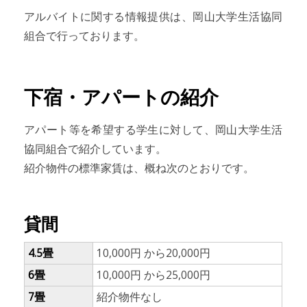
アルバイトに関する情報提供は、岡山大学生活協同
組合で行っております。
下宿・アパートの紹介
アパート等を希望する学生に対して、岡山大学生活
協同組合で紹介しています。
紹介物件の標準家賃は、概ね次のとおりです。
貸間
4.5畳
10,000円 から20,000円
6畳
10,000円 から25,000円
7畳
紹介物件なし