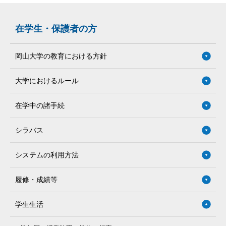
在学生・保護者の方
岡山大学の教育における方針
大学におけるルール
在学中の諸手続
シラバス
システムの利用方法
履修・成績等
学生生活