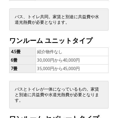
バス、トイレ共同。家賃と別途に共益費や水
道光熱費が必要となります。
ワンルーム ユニットタイプ
4.5畳
紹介物件なし
6畳
30,000円から40,000円
7畳
35,000円から45,000円
バスとトイレが一体になっているもの。家賃
と別途に共益費や水道光熱費が必要となりま
す。