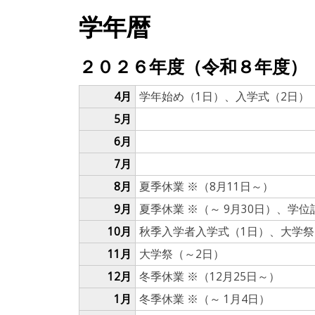
学年暦
２０２６年度（令和８年度）
4月
学年始め（1日）、入学式（2日）
5月
6月
7月
8月
夏季休業 ※（8月11日～）
9月
夏季休業 ※（～ 9月30日）、学
10月
秋季入学者入学式（1日）、大学祭（
11月
大学祭（～2日）
12月
冬季休業 ※（12月25日～）
1月
冬季休業 ※（～ 1月4日）