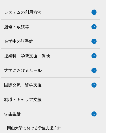
システムの利用方法
履修・成績等
在学中の諸手続
授業料・学費支援・保険
大学におけるルール
国際交流・留学支援
就職・キャリア支援
学生生活
岡山大学における学生支援方針