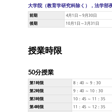
大学院（教育学研究科除く），法学部
前期
4月1日～9月30日
後期
10月1日～3月31日
授業時限
50分授業
第1時限
8：40 ～ 9：30
第2時限
9：40 ～ 10：30
第3時限
10：45 ～ 11：35
第4時限
11：45 ～ 12：35