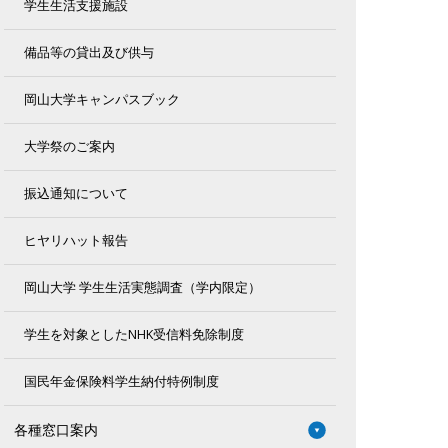
学生生活支援施設
備品等の貸出及び供与
岡山大学キャンパスブック
大学祭のご案内
振込通知について
ヒヤリハット報告
岡山大学 学生生活実態調査（学内限定）
学生を対象としたNHK受信料免除制度
国民年金保険料学生納付特例制度
各種窓口案内