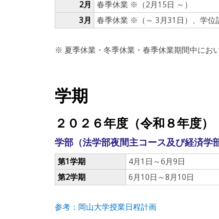
2月
春季休業 ※（2月15日 ～）
3月
春季休業 ※（～ 3月31日）、学
※ 夏季休業・冬季休業・春季休業期間中にお
学期
２０２６年度（令和８年度）
学部（法学部夜間主コース及び経済学
第1学期
4月1日～6月9日
第2学期
6月10日～8月10日
参考：岡山大学授業日程計画