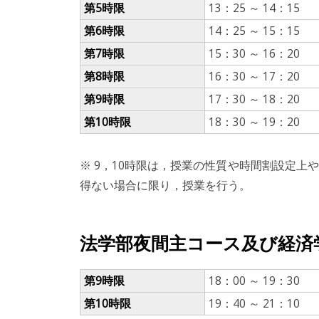
第5時限
13：25 ～ 14：15
第6時限
14：25 ～ 15：15
第7時限
15：30 ～ 16：20
第8時限
16：30 ～ 17：20
第9時限
17：30 ～ 18：20
第10時限
18：30 ～ 19：20
※ 9，10時限は，授業の性質や時間割設定上
得ない場合に限り，授業を行う。
法学部夜間主コース及び経済
第9時限
18：00 ～ 19：30
第10時限
19：40 ～ 21：10