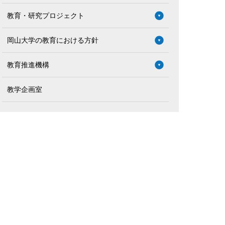
教育・研究プロジェクト
岡山大学の教育における方針
教育推進機構
教学企画室