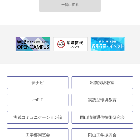
一覧に戻る
夢ナビ
出前実験教室
enPiT
実践型環境教育
実践コミュニケーション論
岡山情報通信技術研究会
工学部同窓会
岡山工学振興会