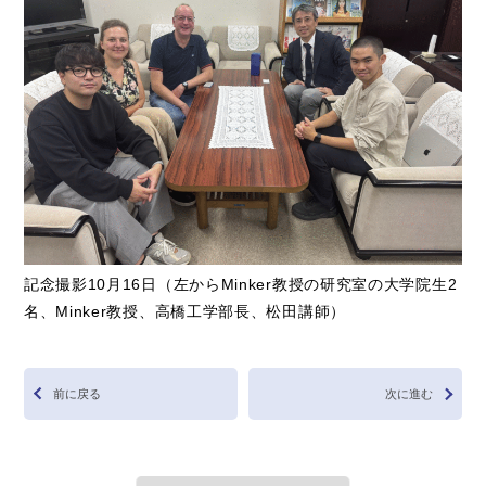
記念撮影10月16日（左からMinker教授の研究室の大学院生2
名、Minker教授、高橋工学部長、松田講師）
前に戻る
次に進む