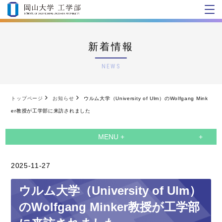
新着情報
NEWS
トップページ
お知らせ
ウルム大学（University of Ulm）のWolfgang Mink
er教授が工学部に来訪されました
MENU +
2025-11-27
ウルム大学（University of Ulm）
のWolfgang Minker教授が工学部