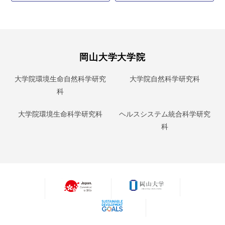
岡山大学大学院
大学院環境生命自然科学研究
大学院自然科学研究科
科
大学院環境生命科学研究科
ヘルスシステム統合科学研究
科