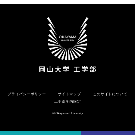
プライバシーポリシー
サイトマップ
このサイトについて
工学部学内限定
© Okayama University