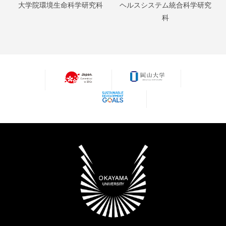
大学院環境生命科学研究科
ヘルスシステム統合科学研究
科