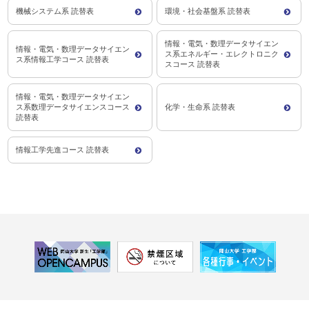
機械システム系 読替表
環境・社会基盤系 読替表
情報・電気・数理データサイエン
情報・電気・数理データサイエン
ス系エネルギー・エレクトロニク
ス系情報工学コース 読替表
スコース 読替表
情報・電気・数理データサイエン
ス系数理データサイエンスコース
化学・生命系 読替表
読替表
情報工学先進コース 読替表