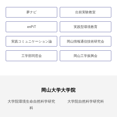
夢ナビ
出前実験教室
enPiT
実践型環境教育
実践コミュニケーション論
岡山情報通信技術研究会
工学部同窓会
岡山工学振興会
岡山大学大学院
大学院環境生命自然科学研究
大学院自然科学研究科
科