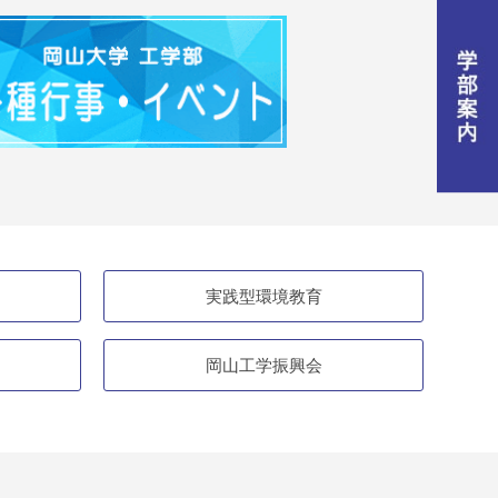
実践型環境教育
岡山工学振興会