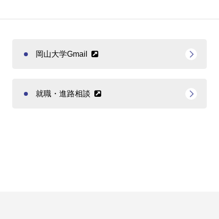
岡山大学Gmail
就職・進路相談