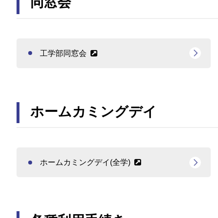
同窓会
工学部同窓会
ホームカミングデイ
ホームカミングデイ(全学)