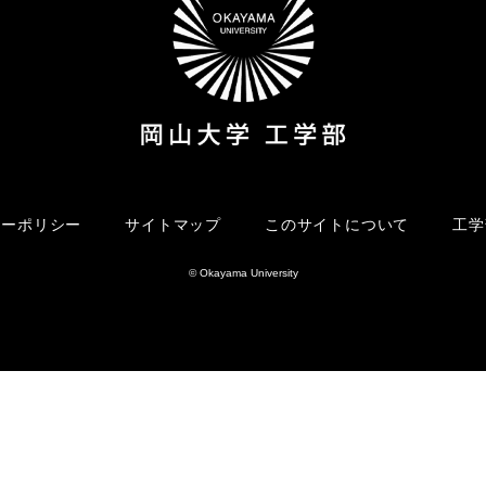
シーポリシー
サイトマップ
このサイトについて
工学
© Okayama University