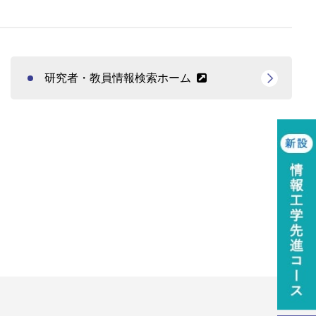
研究者・教員情報検索ホーム