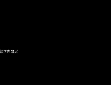
部学内限定