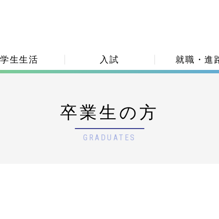
学生生活
入試
就職・進
卒業生の方
GRADUATES