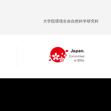
大学院環境生命自然科学研究科