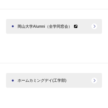
岡山大学Alumni（全学同窓会）
ホームカミングデイ(工学部)