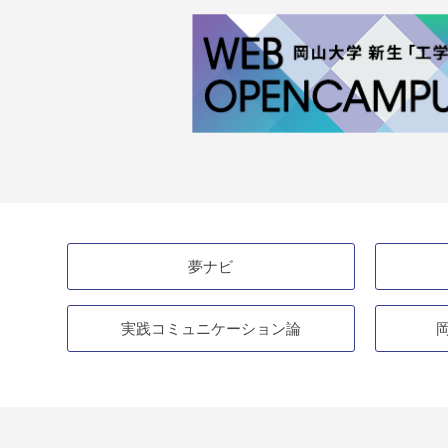
夢ナビ
実践コミュニケーション論