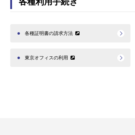
各種利用手続き
各種証明書の請求方法
東京オフィスの利⽤