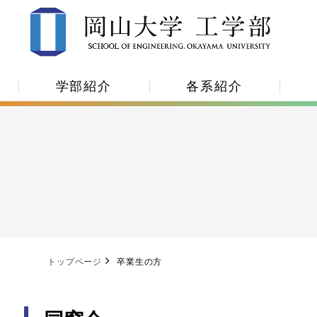
学部紹介
各系紹介
トップページ
卒業生の方