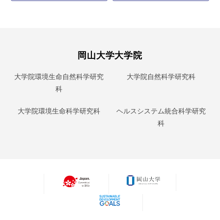
岡山大学大学院
大学院環境生命自然科学研究
大学院自然科学研究科
科
大学院環境生命科学研究科
ヘルスシステム統合科学研究
科