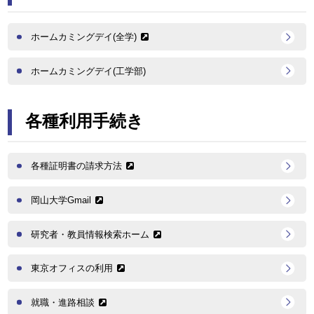
ホームカミングデイ(全学)
ホームカミングデイ(工学部)
各種利用手続き
各種証明書の請求方法
岡山大学Gmail
研究者・教員情報検索ホーム
東京オフィスの利⽤
就職・進路相談