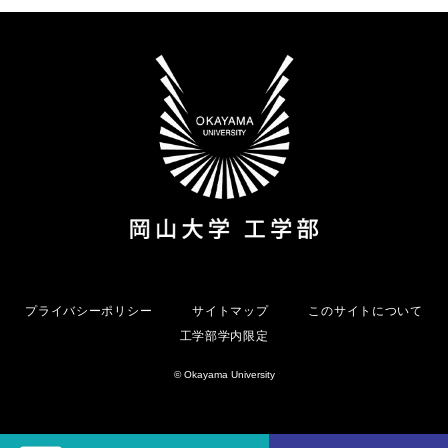
プライバシーポリシー
サイトマップ
このサイトについて
工学部学内限定
© Okayama University