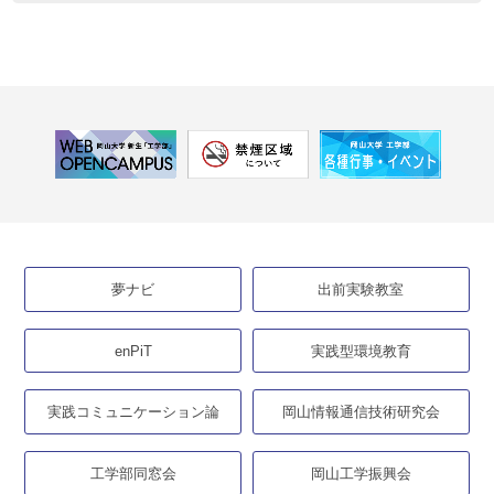
夢ナビ
出前実験教室
enPiT
実践型環境教育
実践コミュニケーション論
岡山情報通信技術研究会
工学部同窓会
岡山工学振興会