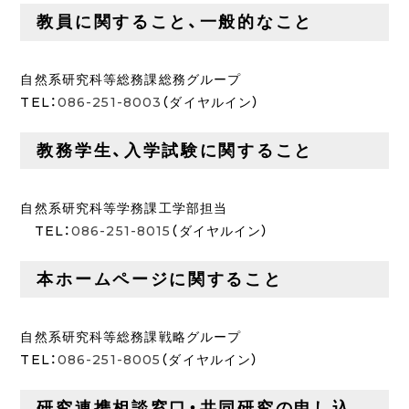
教員に関すること、一般的なこと
自然系研究科等総務課総務グループ
TEL：
086-251-8003
（ダイヤルイン）
教務学生、入学試験に関すること
自然系研究科等学務課工学部担当
TEL：
086-251-8015
（ダイヤルイン）
本ホームページに関すること
自然系研究科等総務課戦略グループ
TEL：
086-251-8005
（ダイヤルイン）
研究連携相談窓口・共同研究の申し込