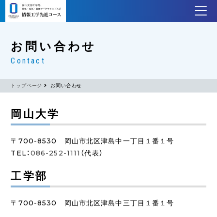
お問い合わせ
Contact
トップページ
お問い合わせ
岡山大学
〒700-8530 岡山市北区津島中一丁目１番１号
TEL：
086-252-1111
（代表）
工学部
〒700-8530 岡山市北区津島中三丁目１番１号