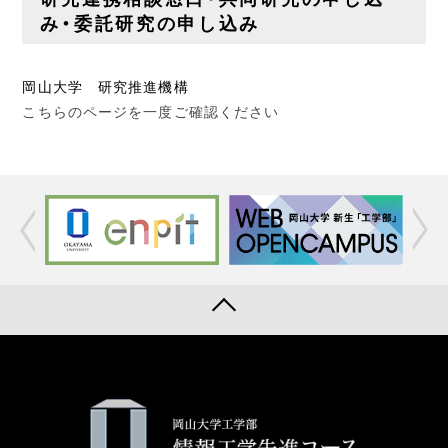
み・委託研究の申し込み
岡山大学 研究推進機構
こちらのページを一度ご確認ください