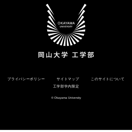
プライバシーポリシー
サイトマップ
このサイトについて
工学部学内限定
© Okayama University