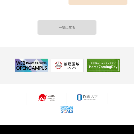
一覧に戻る