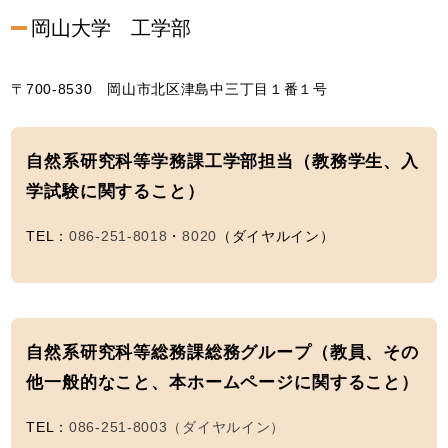
岡山大学 工学部
〒700-8530 岡山市北区津島中三丁目１番１号
自然系研究科等学務課工学部担当（教務学生、入
学試験に関すること）
TEL：
086-251-8018
・
8020
（ダイヤルイン）
自然系研究科等総務課総務グループ（教員、その
他一般的なこと、本ホームページに関すること）
TEL：
086-251-8003（ダイヤルイン）