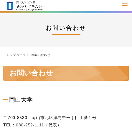
お問い合わせ
トップページ
お問い合わせ
お問い合わせ
岡山大学
〒700-8530 岡山市北区津島中一丁目１番１号
TEL：
086-252-1111
（代表）