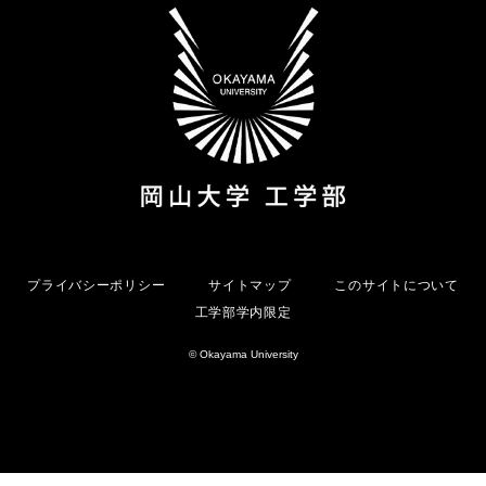
プライバシーポリシー
サイトマップ
このサイトについて
工学部学内限定
© Okayama University