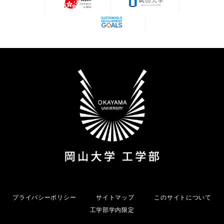
プライバシーポリシー
サイトマップ
このサイトについて
工学部学内限定