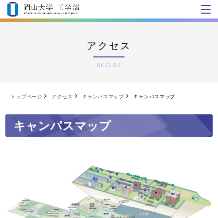
アクセス
ACCESS
トップページ
アクセス
キャンパスマップ
キャンパスマップ
キャンパスマップ