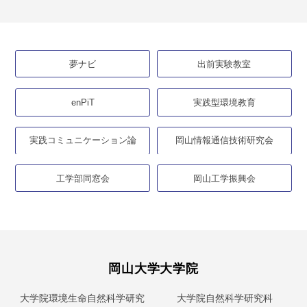
夢ナビ
出前実験教室
enPiT
実践型環境教育
実践コミュニケーション論
岡山情報通信技術研究会
工学部同窓会
岡山工学振興会
岡山大学大学院
大学院環境生命自然科学研究
大学院自然科学研究科