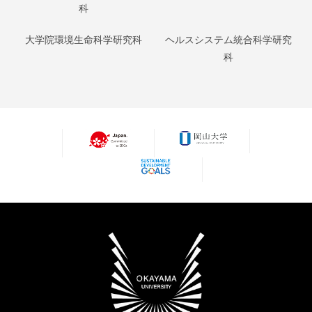
科
大学院環境生命科学研究科
ヘルスシステム統合科学研究
科