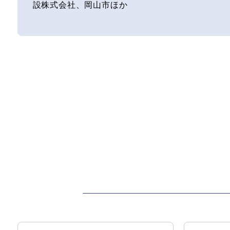
設株式会社、岡山市ほか