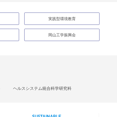
実践型環境教育
岡山工学振興会
科
ヘルスシステム統合科学研究科