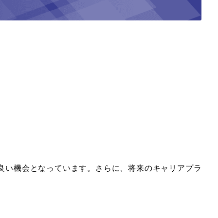
良い機会となっています。さらに、将来のキャリアプラ