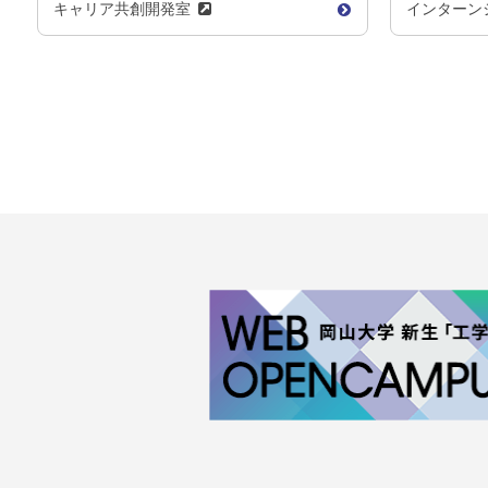
キャリア共創開発室
インターン