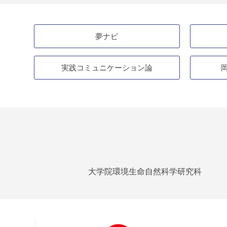
夢ナビ
実践コミュニケーション論
大学院環境生命自然科学研究科