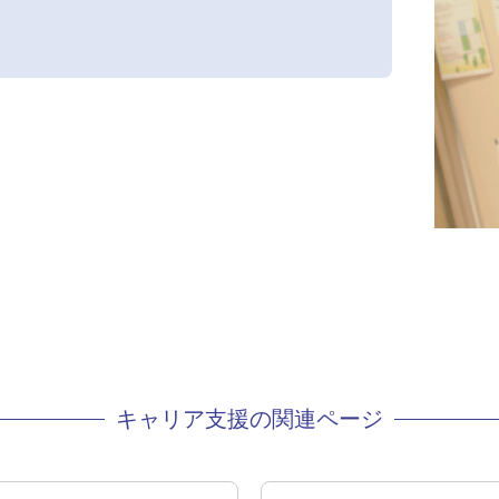
キャリア支援の関連ページ