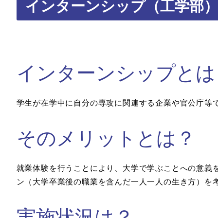
インターンシップ（工学部
インターンシップとは
学生が在学中に自分の専攻に関連する企業や官公庁等
そのメリットとは？
就業体験を行うことにより、大学で学ぶことへの意義
ン（大学卒業後の職業を含んだ一人一人の生き方）を
実施状況は？