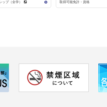
シップ（全学）
取得可能免許・資格