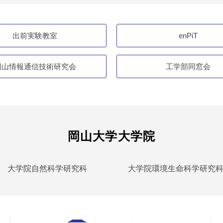
出前実験教室
enPiT
岡山情報通信技術研究会
工学部同窓会
岡山大学大学院
大学院自然科学研究科
大学院環境生命科学研究