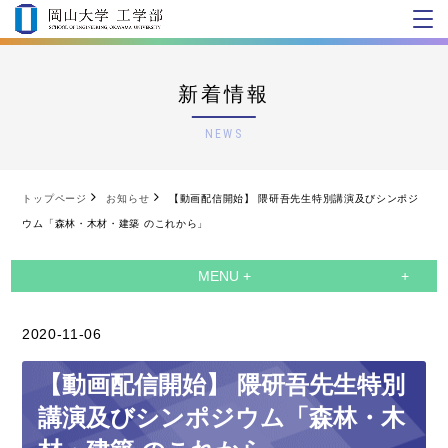
新着情報
NEWS
トップページ
お知らせ
【動画配信開始】 隈研吾先生特別講演及びシンポジ
ウム「森林・木材・建築 のこれから」
MENU +
2020-11-06
【動画配信開始】 隈研吾先生特別
講演及びシンポジウム「森林・木