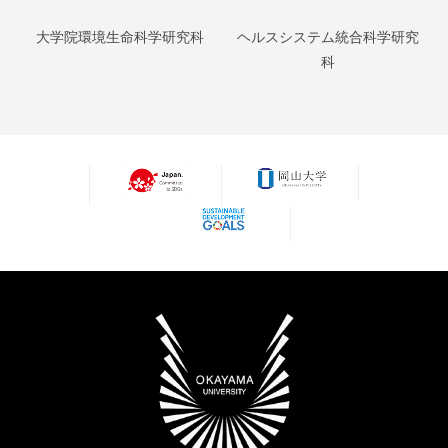
大学院環境生命科学研究科
ヘルスシステム統合科学研究
科