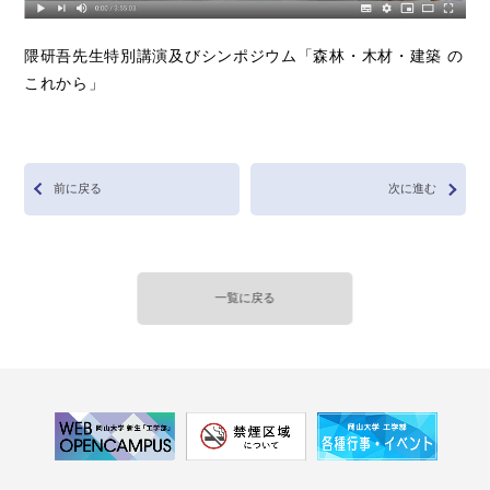
隈研吾先生特別講演及びシンポジウム「森林・木材・建築 の
これから」
前に戻る
次に進む
一覧に戻る