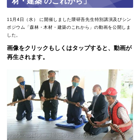
材・建築 のこれから」
11月4日（水） に開催しました隈研吾先生特別講演及びシン
ポジウム「森林・木材・建築のこれから」の動画を公開しま
した。
画像をクリックもしくはタップすると、動画が
再生されます。