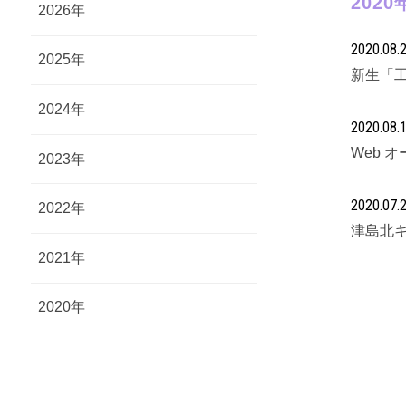
202
2026年
2020.08.
2025年
新生「
2024年
2020.08.
Web 
2023年
2020.07.
2022年
津島北
2021年
2020年