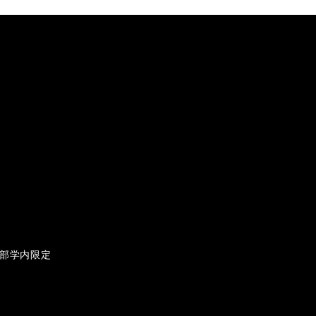
部学内限定