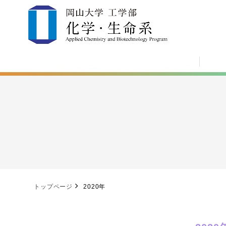
トップページ
2020年