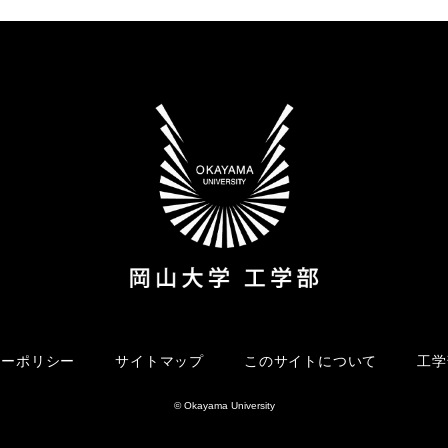
シーポリシー
サイトマップ
このサイトについて
工学
© Okayama University