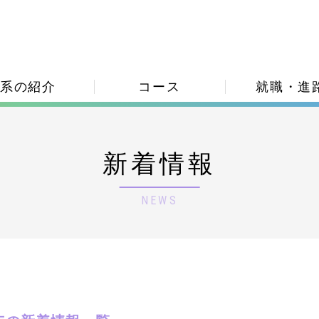
系の紹介
コース
就職・進
新着情報
NEWS