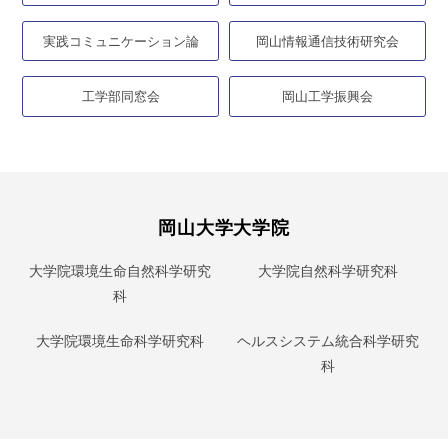
実践コミュニケーション論
岡山情報通信技術研究会
工学部同窓会
岡山工学振興会
岡山大学大学院
大学院環境生命自然科学研究
大学院自然科学研究科
科
大学院環境生命科学研究科
ヘルスシステム統合科学研究
科