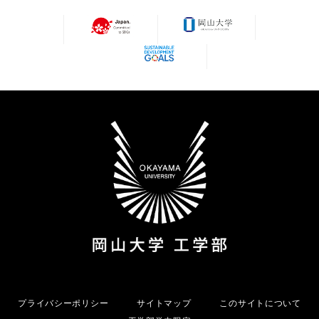
プライバシーポリシー
サイトマップ
このサイトについて