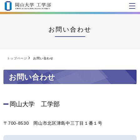
お問い合わせ
トップページ
お問い合わせ
お問い合わせ
岡山大学 工学部
〒700-8530 岡山市北区津島中三丁目１番１号