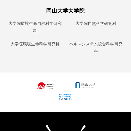
岡山大学大学院
大学院環境生命自然科学研究
大学院自然科学研究科
科
大学院環境生命科学研究科
ヘルスシステム統合科学研究
科