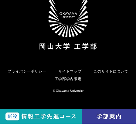
プライバシーポリシー
サイトマップ
このサイトについて
工学部学内限定
© Okayama University