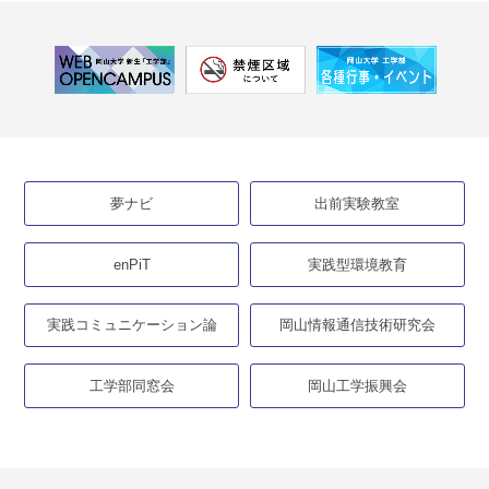
夢ナビ
出前実験教室
enPiT
実践型環境教育
実践コミュニケーション論
岡山情報通信技術研究会
工学部同窓会
岡山工学振興会