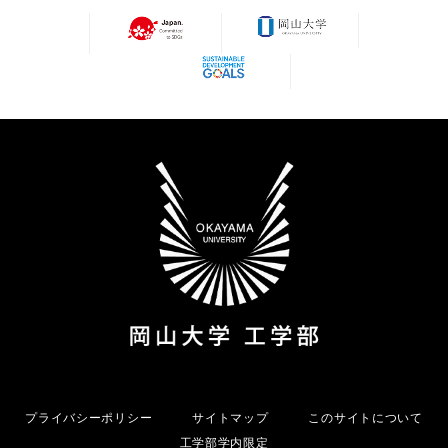
プライバシーポリシー
サイトマップ
このサイトについて
工学部学内限定