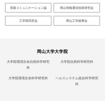
実践コミュニケーション論
岡山情報通信技術研究会
工学部同窓会
岡山工学振興会
岡山大学大学院
大学院環境生命自然科学研究
大学院自然科学研究科
科
大学院環境生命科学研究科
ヘルスシステム統合科学研究
科