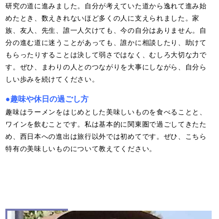
研究の道に進みました。自分が考えていた道から逸れて進み始
めたとき、数えきれないほど多くの人に支えられました。家
族、友人、先生、誰一人欠けても、今の自分はありません。自
分の進む道に迷うことがあっても、誰かに相談したり、助けて
もらったりすることは決して弱さではなく、むしろ大切な力で
す。ぜひ、まわりの人とのつながりを大事にしながら、自分ら
しい歩みを続けてください。
●
趣味や休日の過ごし方
趣味はラーメンをはじめとした美味しいものを食べることと、
ワインを飲むことです。私は基本的に関東圏で過ごしてきたた
め、西日本への進出は旅行以外では初めてです。ぜひ、こちら
特有の美味しいものについて教えてください。