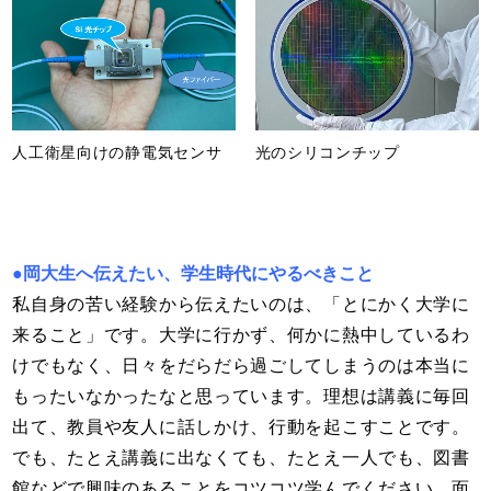
光のシリコンチップ
人工衛星向けの静電気センサ
●岡大生へ伝えたい、学生時代にやるべきこと
私自身の苦い経験から伝えたいのは、「とにかく大学に
来ること」です。大学に行かず、何かに熱中しているわ
けでもなく、日々をだらだら過ごしてしまうのは本当に
もったいなかったなと思っています。理想は講義に毎回
出て、教員や友人に話しかけ、行動を起こすことです。
でも、たとえ講義に出なくても、たとえ一人でも、図書
館などで興味のあることをコツコツ学んでください。面