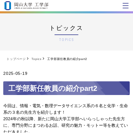
トピックス
TOPICS
トップページ
Topics
工学部新任教員の紹介part2
2025-05-19
工学部新任教員の紹介part2
今回は、情報・電気・数理データサイエンス系の６名と化学・生命
系の３名の先生方を紹介します！
2024年の秋以降、新たに岡山大学工学部へいらっしゃった先生方
に、専門分野にまつわるお話、研究の魅力・モットー等を教えてい
ただきました。