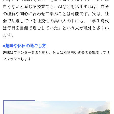
白くないと感じる授業でも、
AI
などを活用すれば、自分
の理解や関心に合わせて学ぶことは可能です。実は、社
会で活躍している社交性の高い人の中にも、「学生時代
は毎日図書館で過ごしていた」という人が意外と多くい
ます。
●
趣味や休日の過ごし方
趣味はプランター菜園と釣り。休日は植物園や後楽園を散歩してリ
フレッシュします。