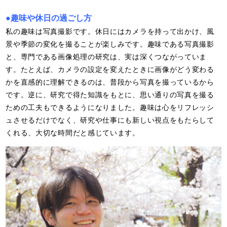
●
趣味や休日の過ごし方
私の趣味は写真撮影です。休日にはカメラを持って出かけ、風
景や季節の変化を撮ることが楽しみです。趣味である写真撮影
と、専門である画像処理の研究は、実は深くつながっていま
す。たとえば、カメラの設定を変えたときに画像がどう変わる
かを直感的に理解できるのは、普段から写真を撮っているから
です。逆に、研究で得た知識をもとに、思い通りの写真を撮る
ための工夫もできるようになりました。趣味は心をリフレッシ
ュさせるだけでなく、研究や仕事にも新しい視点をもたらして
くれる、大切な時間だと感じています。