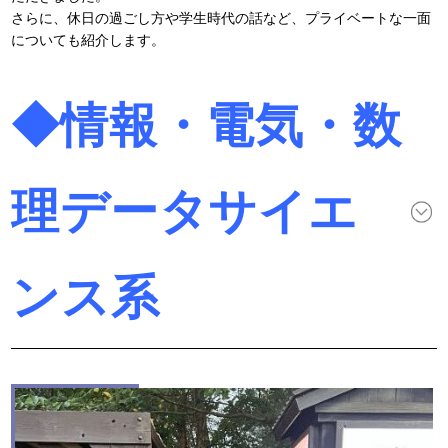
さらに、休日の過ごし方や学生時代の話など、プライベートな一面
についても紹介します。
◆情報・電気・数
理データサイエ
ンス系